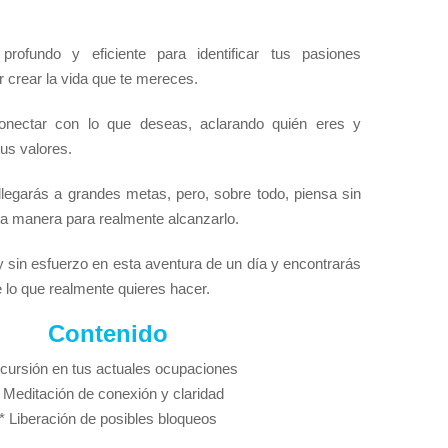
rofundo y eficiente para identificar tus pasiones
 crear la vida que te mereces.
nectar con lo que deseas, aclarando quién eres y
tus valores.
llegarás a grandes metas, pero, sobre todo, piensa sin
a manera para realmente alcanzarlo.
sin esfuerzo en esta aventura de un día y encontrarás
 lo que realmente quieres hacer.
Contenido
ncursión en tus actuales ocupaciones
 Meditación de conexión y claridad
* Liberación de posibles bloqueos