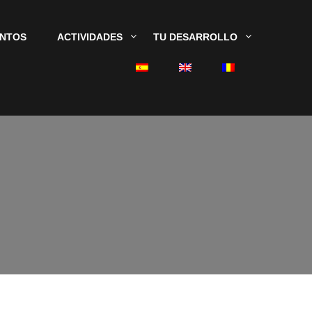
ENTOS
ACTIVIDADES
TU DESARROLLO