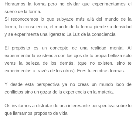
Honramos la forma pero no olvidar que experimentamos el
sueño de la forma.
Si reconocemos lo que subyace más allá del mundo de la
forma, la consciencia, el mundo de la forma pierde su densidad
y se experimenta una ligereza: La Luz de la consciencia.
El propósito es un concepto de una realidad mental. Al
experimentar la existencia con los ojos de tu propia belleza sólo
veras la belleza de los demás. (que no existen, sino te
experimentas a través de los otros). Eres tu en otras formas.
Y desde esta perspectiva ya no creas un mundo loco de
conflictos sino un gozar de la experiencia en la materia.
Os invitamos a disfrutar de una interesante perspectiva sobre lo
que llamamos propósito de vida.