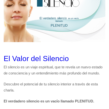
El Valor del Silencio
El silencio es un viaje espiritual, que te revela un nuevo estado
de consciencia y un entendimiento más profundo del mundo.
Descubre el potencial de tu silencio interior a través de esta
charla.
El verdadero silencio es un vacío llamado PLENITUD.