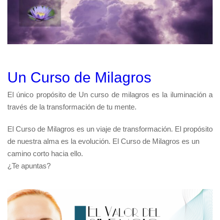
Un Curso de Milagros
El único propósito de Un curso de milagros es la iluminación a
través de la transformación de tu mente.
El Curso de Milagros es un viaje de transformación. El propósito
de nuestra alma es la evolución. El Curso de Milagros es un
camino corto hacia ello.
¿Te apuntas?