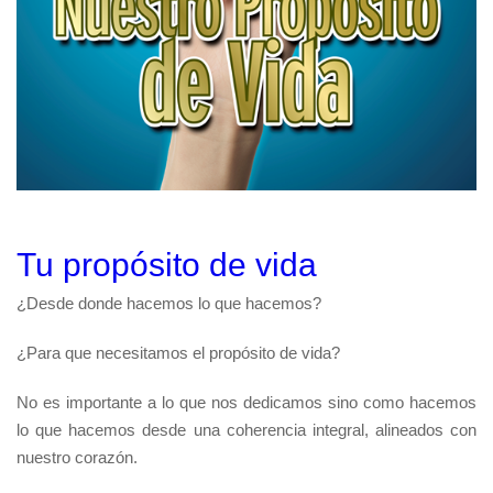
Tu propósito de vida
¿Desde donde hacemos lo que hacemos?
¿Para que necesitamos el propósito de vida?
No es importante a lo que nos dedicamos sino como hacemos
lo que hacemos desde una coherencia integral, alineados con
nuestro corazón.