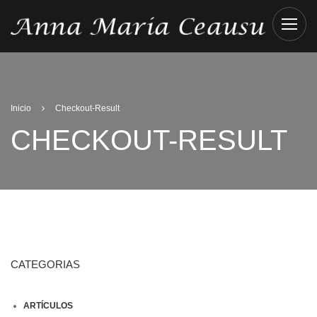
Inicio
Checkout-Result
CHECKOUT-RESULT
CATEGORIAS
ARTÍCULOS