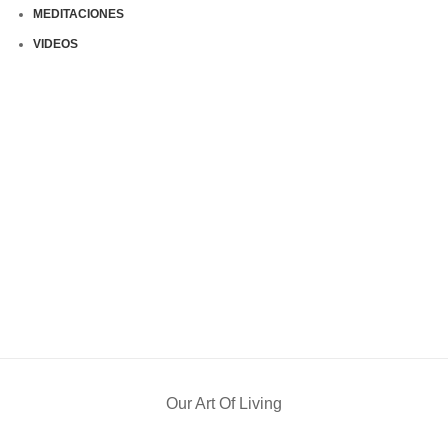
MEDITACIONES
VIDEOS
Our Art Of Living