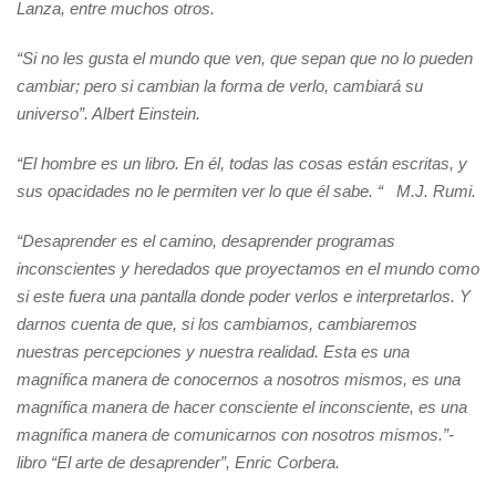
Lanza, entre muchos otros.
“Si no les gusta el mundo que ven, que sepan que no lo pueden
cambiar; pero si cambian la forma de verlo, cambiará su
universo”. Albert Einstein.
“El hombre es un libro. En él, todas las cosas están escritas, y
sus opacidades no le permiten ver lo que él sabe. “ M.J. Rumi.
“Desaprender es el camino, desaprender programas
inconscientes y heredados que proyectamos en el mundo como
si este fuera una pantalla donde poder verlos e interpretarlos. Y
darnos cuenta de que, si los cambiamos, cambiaremos
nuestras percepciones y nuestra realidad. Esta es una
magnífica manera de conocernos a nosotros mismos, es una
magnífica manera de hacer consciente el inconsciente, es una
magnífica manera de comunicarnos con nosotros mismos.”-
libro “El arte de desaprender”, Enric Corbera.