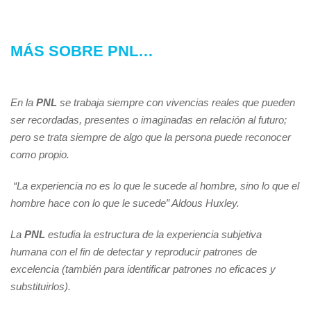
MÁS SOBRE PNL…
En la
PNL
se trabaja siempre con vivencias reales que pueden
ser recordadas, presentes o imaginadas en relación al futuro;
pero se trata siempre de algo que la persona puede reconocer
como propio.
“La experiencia no es lo que le sucede al hombre, sino lo que el
hombre hace con lo que le sucede” Aldous Huxley.
La
PNL
estudia la estructura de la experiencia subjetiva
humana con el fin de detectar y reproducir patrones de
excelencia (también para identificar patrones no eficaces y
substituirlos).