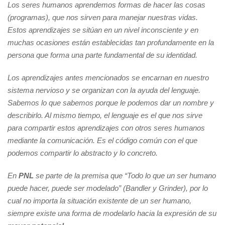
Los seres humanos aprendemos formas de hacer las cosas
(programas), que nos sirven para manejar nuestras vidas.
Estos aprendizajes se sitúan en un nivel inconsciente y en
muchas ocasiones están establecidas tan profundamente en la
persona que forma una parte fundamental de su identidad.
Los aprendizajes antes mencionados se encarnan en nuestro
sistema nervioso y se organizan con la ayuda del lenguaje.
Sabemos lo que sabemos porque le podemos dar un nombre y
describirlo. Al mismo tiempo, el lenguaje es el que nos sirve
para compartir estos aprendizajes con otros seres humanos
mediante la comunicación. Es el código común con el que
podemos compartir lo abstracto y lo concreto.
En
PNL
se parte de la premisa que “Todo lo que un ser humano
puede hacer, puede ser modelado” (Bandler y Grinder), por lo
cual no importa la situación existente de un ser humano,
siempre existe una forma de modelarlo hacia la expresión de su