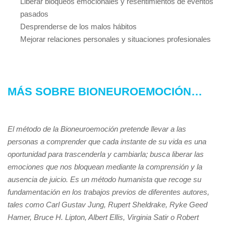
Liberar bloqueos emocionales y resentimientos de eventos
pasados
Desprenderse de los malos hábitos
Mejorar relaciones personales y situaciones profesionales
MÁS SOBRE BIONEUROEMOCIÓN…
El método de la Bioneuroemoción pretende llevar a las
personas a comprender que cada instante de su vida es una
oportunidad para trascenderla y cambiarla; busca liberar las
emociones que nos bloquean mediante la comprensión y la
ausencia de juicio. Es un método humanista que recoge su
fundamentación en los trabajos previos de diferentes autores,
tales como Carl Gustav Jung, Rupert Sheldrake, Ryke Geed
Hamer, Bruce H. Lipton, Albert Ellis, Virginia Satir o Robert