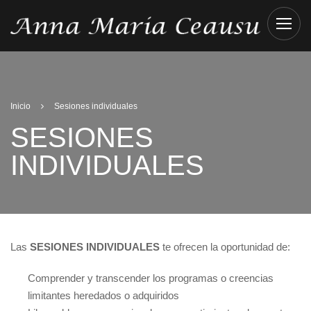
Inicio
Sesiones individuales
SESIONES
INDIVIDUALES
Las
SESIONES INDIVIDUALES
te ofrecen la oportunidad de:
Comprender y transcender los programas o creencias
limitantes heredados o adquiridos