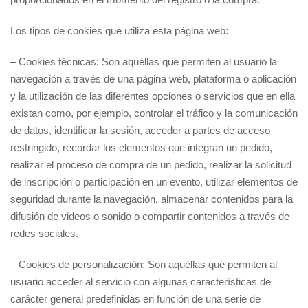
Los tipos de cookies que utiliza esta página web:
– Cookies técnicas: Son aquéllas que permiten al usuario la
navegación a través de una página web, plataforma o aplicación
y la utilización de las diferentes opciones o servicios que en ella
existan como, por ejemplo, controlar el tráfico y la comunicación
de datos, identificar la sesión, acceder a partes de acceso
restringido, recordar los elementos que integran un pedido,
realizar el proceso de compra de un pedido, realizar la solicitud
de inscripción o participación en un evento, utilizar elementos de
seguridad durante la navegación, almacenar contenidos para la
difusión de videos o sonido o compartir contenidos a través de
redes sociales.
– Cookies de personalización: Son aquéllas que permiten al
usuario acceder al servicio con algunas características de
carácter general predefinidas en función de una serie de