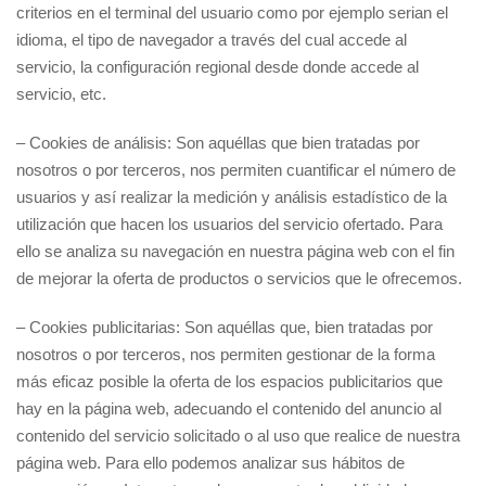
criterios en el terminal del usuario como por ejemplo serian el
idioma, el tipo de navegador a través del cual accede al
servicio, la configuración regional desde donde accede al
servicio, etc.
– Cookies de análisis: Son aquéllas que bien tratadas por
nosotros o por terceros, nos permiten cuantificar el número de
usuarios y así realizar la medición y análisis estadístico de la
utilización que hacen los usuarios del servicio ofertado. Para
ello se analiza su navegación en nuestra página web con el fin
de mejorar la oferta de productos o servicios que le ofrecemos.
– Cookies publicitarias: Son aquéllas que, bien tratadas por
nosotros o por terceros, nos permiten gestionar de la forma
más eficaz posible la oferta de los espacios publicitarios que
hay en la página web, adecuando el contenido del anuncio al
contenido del servicio solicitado o al uso que realice de nuestra
página web. Para ello podemos analizar sus hábitos de