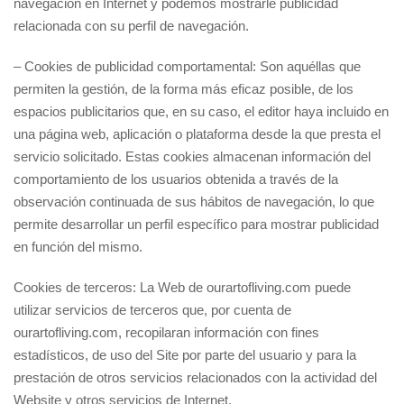
navegación en Internet y podemos mostrarle publicidad
relacionada con su perfil de navegación.
– Cookies de publicidad comportamental: Son aquéllas que
permiten la gestión, de la forma más eficaz posible, de los
espacios publicitarios que, en su caso, el editor haya incluido en
una página web, aplicación o plataforma desde la que presta el
servicio solicitado. Estas cookies almacenan información del
comportamiento de los usuarios obtenida a través de la
observación continuada de sus hábitos de navegación, lo que
permite desarrollar un perfil específico para mostrar publicidad
en función del mismo.
Cookies de terceros: La Web de ourartofliving.com puede
utilizar servicios de terceros que, por cuenta de
ourartofliving.com, recopilaran información con fines
estadísticos, de uso del Site por parte del usuario y para la
prestación de otros servicios relacionados con la actividad del
Website y otros servicios de Internet.