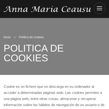
Inicio
Politica de cookies
POLITICA DE
COOKIES
Cookie es un fichero que se descarga en su ordenador al
acceder a determinadas páginas web. Las cookies permiten a
una página web, entre otras cosas, almacenar y recuperar
información sobre los hábitos de navegación de un usuario o de