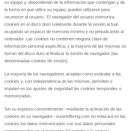
su equipo y, dependiendo de la información que contengan y de
la forma en que utilice su equipo, pueden utilizarse para
reconocer al usuario.. El navegador del usuario memoriza
cookies en el disco duro solamente durante la sesión actual
ocupando un espacio de memoria mínimo y no perjudicando al
ordenador. Las cookies no contienen ninguna clase de
información personal específica, y la mayoría de las mismas se
borran del disco duro al finalizar la sesión de navegador (las
denominadas cookies de sesión).
La mayoría de los navegadores aceptan como estándar a las
cookies y, con independencia de las mismas, permiten o
impiden en los ajustes de seguridad las cookies temporales o
memorizadas.
Sin su expreso consentimiento –mediante la activación de las
cookies en su navegador– ourartofliving.com no enlazará en las
cookies los datos memorizados con sus datos personales
proporcionados en el momento del registro o la compra.