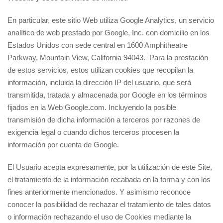
En particular, este sitio Web utiliza Google Analytics, un servicio
analítico de web prestado por Google, Inc. con domicilio en los
Estados Unidos con sede central en 1600 Amphitheatre
Parkway, Mountain View, California 94043. Para la prestación
de estos servicios, estos utilizan cookies que recopilan la
información, incluida la dirección IP del usuario, que será
transmitida, tratada y almacenada por Google en los términos
fijados en la Web Google.com. Incluyendo la posible
transmisión de dicha información a terceros por razones de
exigencia legal o cuando dichos terceros procesen la
información por cuenta de Google.
El Usuario acepta expresamente, por la utilización de este Site,
el tratamiento de la información recabada en la forma y con los
fines anteriormente mencionados. Y asimismo reconoce
conocer la posibilidad de rechazar el tratamiento de tales datos
o información rechazando el uso de Cookies mediante la