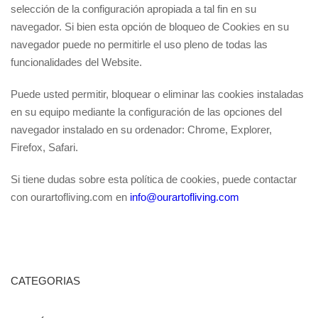
selección de la configuración apropiada a tal fin en su
navegador. Si bien esta opción de bloqueo de Cookies en su
navegador puede no permitirle el uso pleno de todas las
funcionalidades del Website.
Puede usted permitir, bloquear o eliminar las cookies instaladas
en su equipo mediante la configuración de las opciones del
navegador instalado en su ordenador: Chrome, Explorer,
Firefox, Safari.
Si tiene dudas sobre esta política de cookies, puede contactar
con ourartofliving.com en
info@ourartofliving.com
CATEGORIAS