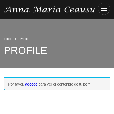
Inicio
Profile
PROFILE
Por favor,
accede
para ver el contenido de tu perfil