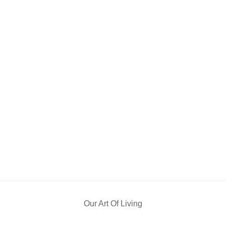
Our Art Of Living