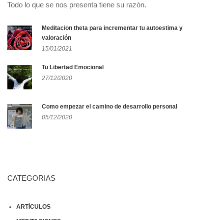
Todo lo que se nos presenta tiene su razón.
Meditación theta para incrementar tu autoestima y
valoración
15/01/2021
Tu Libertad Emocional
27/12/2020
Como empezar el camino de desarrollo personal
05/12/2020
CATEGORIAS
ARTÍCULOS