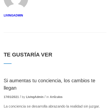
LIVINGADMIN
TE GUSTARÍA VER
Si aumentas tu conciencia, los cambios te
llegan
17/01/2021
by
LivingAdmin
in
Artículos
La conciencia se desarrolla abrazando la realidad sin juzgar.