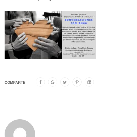
COMPARTE: