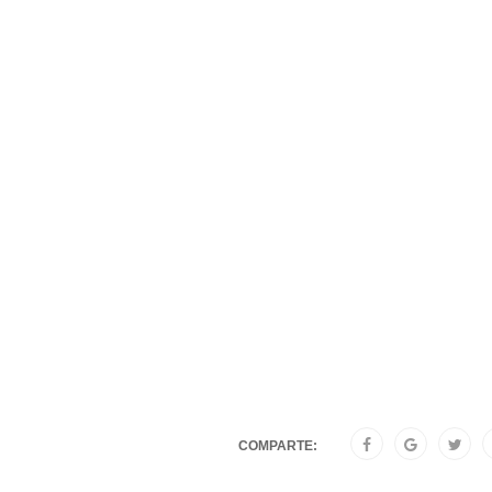
COMPARTE: