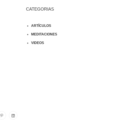
CATEGORIAS
ARTÍCULOS
MEDITACIONES
VIDEOS