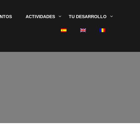
ENTOS
ACTIVIDADES
TU DESARROLLO