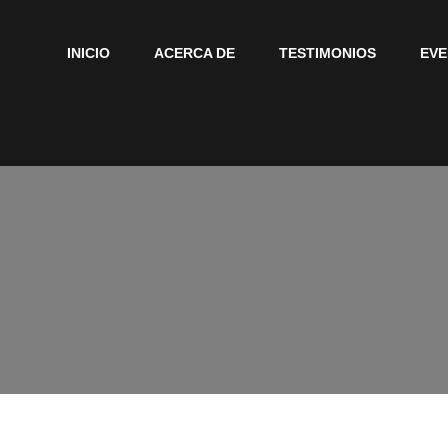
INICIO
ACERCA DE
TESTIMONIOS
EV