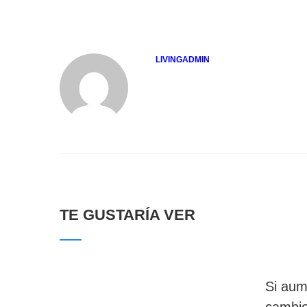
LIVINGADMIN
TE GUSTARÍA VER
Si aum