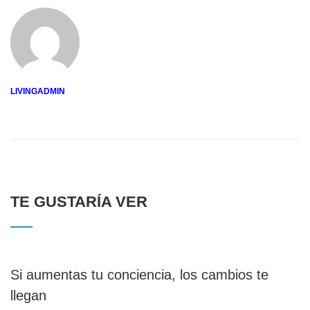
LIVINGADMIN
TE GUSTARÍA VER
Si aumentas tu conciencia, los cambios te
llegan