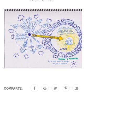
COMPARTE: