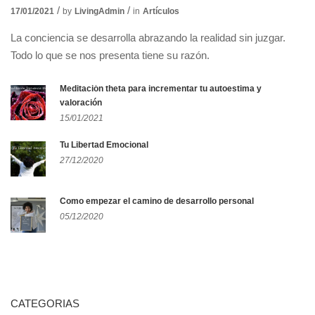
17/01/2021
by
LivingAdmin
in
Artículos
La conciencia se desarrolla abrazando la realidad sin juzgar.
Todo lo que se nos presenta tiene su razón.
Meditación theta para incrementar tu autoestima y
valoración
15/01/2021
Tu Libertad Emocional
27/12/2020
Como empezar el camino de desarrollo personal
05/12/2020
CATEGORIAS