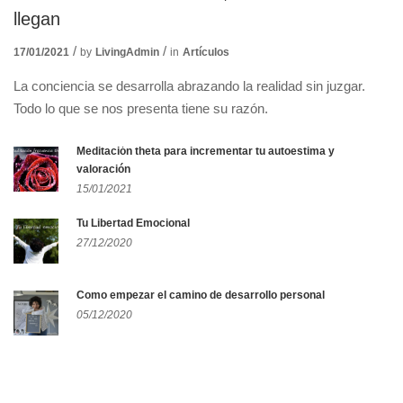
llegan
17/01/2021
by
LivingAdmin
in
Artículos
La conciencia se desarrolla abrazando la realidad sin juzgar.
Todo lo que se nos presenta tiene su razón.
Meditación theta para incrementar tu autoestima y
valoración
15/01/2021
Tu Libertad Emocional
27/12/2020
Como empezar el camino de desarrollo personal
05/12/2020