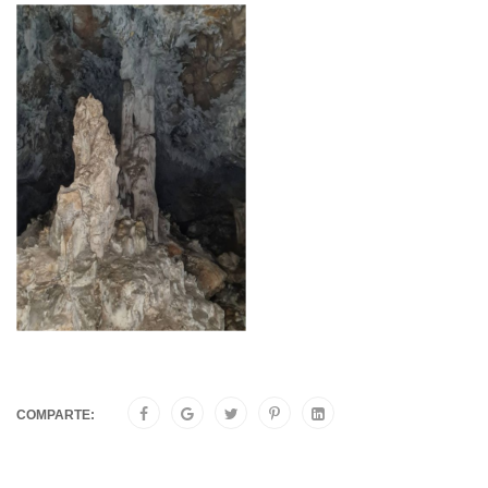
COMPARTE: