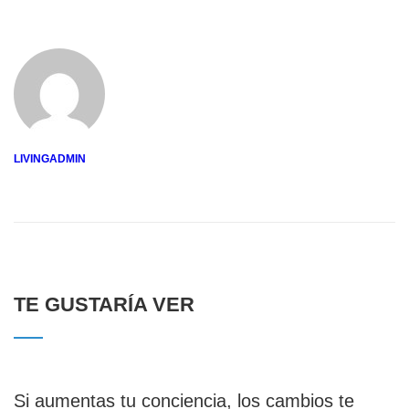
LIVINGADMIN
TE GUSTARÍA VER
Si aumentas tu conciencia, los cambios te