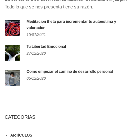
Todo lo que se nos presenta tiene su razón.
Meditación theta para incrementar tu autoestima y
valoración
15/01/2021
Tu Libertad Emocional
27/12/2020
Como empezar el camino de desarrollo personal
05/12/2020
CATEGORIAS
ARTÍCULOS