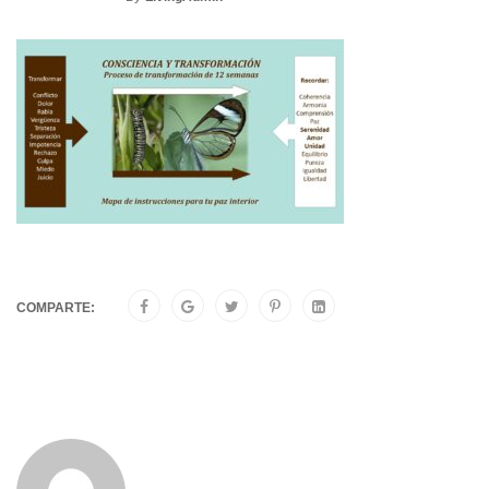
COMPARTE: