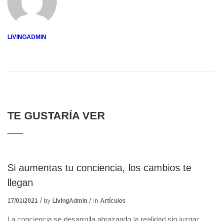
LIVINGADMIN
TE GUSTARÍA VER
Si aumentas tu conciencia, los cambios te
llegan
17/01/2021
by
LivingAdmin
in
Artículos
La conciencia se desarrolla abrazando la realidad sin juzgar.