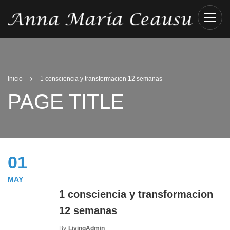
Inicio
1 consciencia y transformacion 12 semanas
PAGE TITLE
01
MAY
1 consciencia y transformacion
12 semanas
By
LivingAdmin