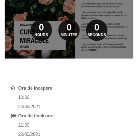
0
0
0
HOURS
MINUTES
SECONDS
Ora de incepere
19:30
22/09/2021
Ora de finalizare
21:30
22/09/2021