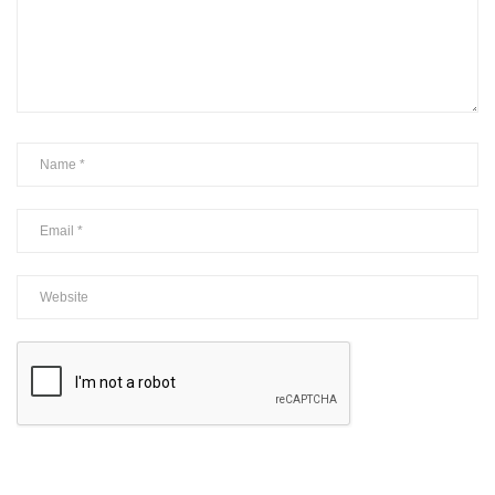
CUMPARA TICHET