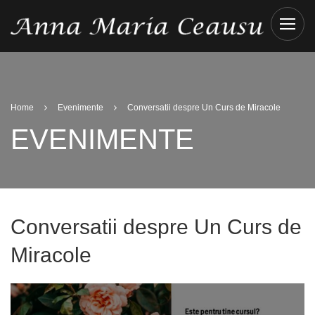
Home
Evenimente
Conversatii despre Un Curs de Miracole
EVENIMENTE
Conversatii despre Un Curs de
Miracole