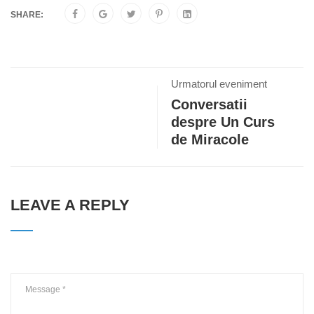
SHARE:
Urmatorul eveniment
Conversatii
despre Un Curs
de Miracole
LEAVE A REPLY