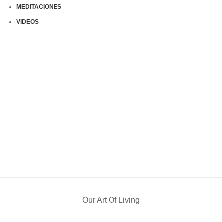
MEDITACIONES
VIDEOS
Our Art Of Living