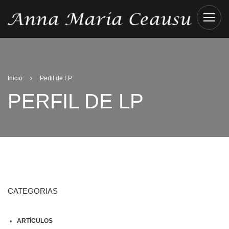
Inicio
Perfil de LP
PERFIL DE LP
CATEGORIAS
ARTÍCULOS